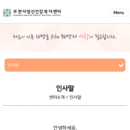
Menu
인사말
인사말
센터소개 >
인사말
안녕하세요.