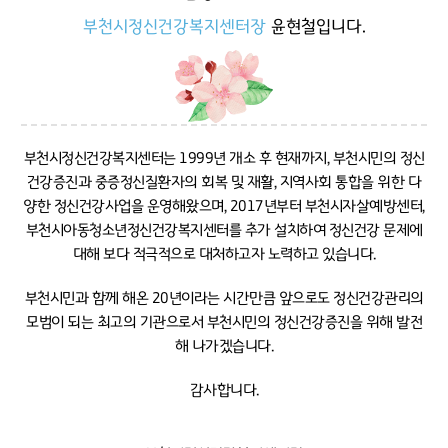
부천시정신건강복지센터장
윤현철
입니다.
부천시정신건강복지센터는 1999년 개소 후 현재까지, 부천시민의 정신
건강증진과 중증정신질환자의 회복 및 재활, 지역사회 통합을 위한 다
양한 정신건강사업을 운영해왔으며, 2017년부터 부천시자살예방센터,
부천시아동청소년정신건강복지센터를 추가 설치하여 정신건강 문제에
대해 보다 적극적으로 대처하고자 노력하고 있습니다.
부천시민과 함께 해온 20년이라는 시간만큼 앞으로도 정신건강관리의
모범이 되는 최고의 기관으로서 부천시민의 정신건강증진을 위해 발전
해 나가겠습니다.
감사합니다.