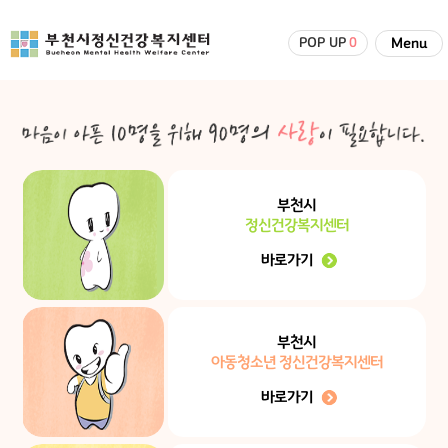
POP UP
0
Menu
부천시
정신건강복지센터
바로가기
부천시
아동청소년 정신건강복지센터
바로가기