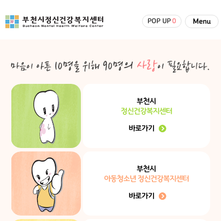
POP UP
0
Menu
부천시
정신건강복지센터
바로가기
부천시
아동청소년 정신건강복지센터
바로가기