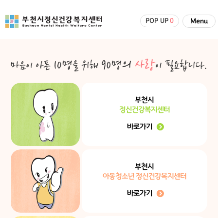
POP UP
0
Menu
부천시
정신건강복지센터
바로가기
부천시
아동청소년 정신건강복지센터
바로가기