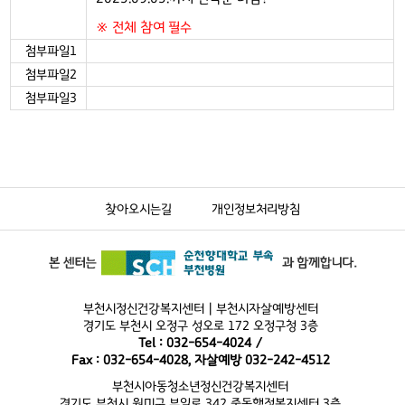
※ 전체 참여 필수
첨부파일1
첨부파일2
첨부파일3
찾아오시는길
개인정보처리방침
부천시정신건강복지센터 | 부천시자살예방센터
경기도 부천시 오정구 성오로 172 오정구청 3층
Tel : 032-654-4024 /
Fax : 032-654-4028, 자살예방 032-242-4512
부천시아동청소년정신건강복지센터
경기도 부천시 원미구 부일로 342 중동행정복지센터 3층