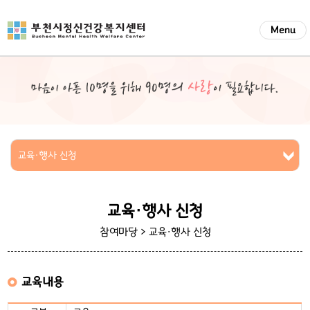
Menu
교육·행사 신청
교육·행사 신청
참여마당 >
교육·행사 신청
교육내용